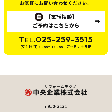
お気軽にお問い合わせください。
【電話相談】
ご予約はこちらから
T
.025-259-3515
EL
[受付時間] 8：00～18：00｜定休日：土日祝
〒950-3131