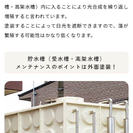
槽・高架水槽）内に入ることにより光合成を繰り返し
増殖すると言われています。
塗装することによって日光を遮断できますので、藻が
繁殖する可能性はかなり低くなります。
貯水槽（受水槽・高架水槽）
​​​​​​​メンテナンスのポイントは外面塗装！