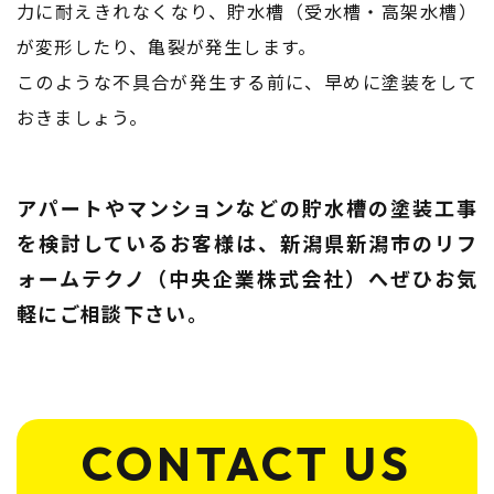
力に耐えきれなくなり、貯水槽（受水槽・高架水槽）
が変形したり、亀裂が発生します。
このような不具合が発生する前に、早めに塗装をして
おきましょう。
アパートやマンションなどの貯水槽の塗装工事
を検討しているお客様は、
新潟県新潟市のリフ
ォームテクノ（中央企業株式会社）へぜひお気
軽にご相談下さい。
CONTACT US