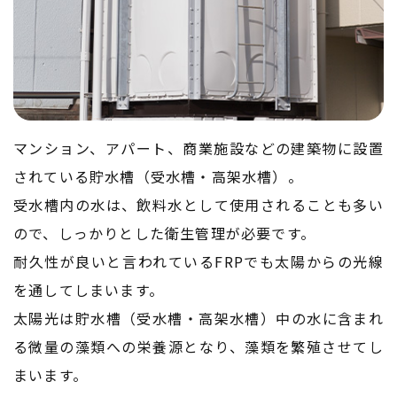
マンション、アパート、商業施設などの建築物に設置
されている貯水槽（受水槽・高架水槽）。
受水槽内の水は、飲料水として使用されることも多い
ので、しっかりとした衛生管理が必要です。
耐久性が良いと言われているFRPでも太陽からの光線
を通してしまいます。
太陽光は貯水槽（受水槽・高架水槽）中の水に含まれ
る微量の藻類への栄養源となり、藻類を繁殖させてし
まいます。