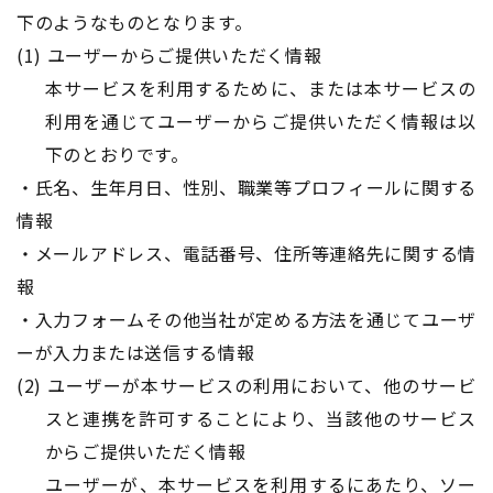
下のようなものとなります。
(1) ユーザーからご提供いただく情報
本サービスを利用するために、または本サービスの
利用を通じてユーザーからご提供いただく情報は以
下のとおりです。
・氏名、生年月日、性別、職業等プロフィールに関する
情報
・メールアドレス、電話番号、住所等連絡先に関する情
報
・入力フォームその他当社が定める方法を通じてユーザ
ーが入力または送信する情報
(2) ユーザーが本サービスの利用において、他のサービ
スと連携を許可することにより、当該他のサービス
からご提供いただく情報
​​​​​​​ユーザーが、本サービスを利用するにあたり、ソー