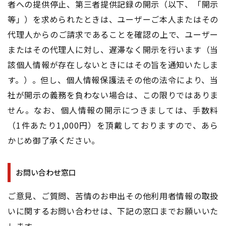
者への提供停止、第三者提供記録の開示（以下、「開示
等」）を求められたときは、ユーザーご本人またはその
代理人からのご請求であることを確認の上で、ユーザー
またはその代理人に対し、遅滞なく開示を行います（当
該個人情報が存在しないときにはその旨を通知いたしま
す。）。但し、個人情報保護法その他の法令により、当
社が開示の義務を負わない場合は、この限りではありま
せん。なお、個人情報の開示につきましては、手数料
（1件あたり1,000円）を頂戴しておりますので、あら
かじめ御了承ください。
お問い合わせ窓口
ご意見、ご質問、苦情のお申出その他利用者情報の取扱
いに関するお問い合わせは、下記の窓口までお願いいた