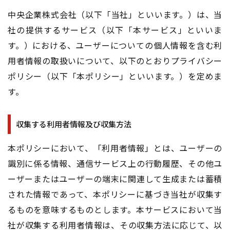
中央企業株式会社（以下「当社」といいます。）は、当
社の提供するサービス（以下「本サービス」といいま
す。）における、ユーザーについての個人情報を含む利
用者情報の取扱いについて、以下のとおりプライバシー
ポリシー（以下「本ポリシー」といいます。）を定めま
す。
収集する利用者情報及び収集方法
本ポリシーにおいて、「利用者情報」とは、ユーザーの
識別に係る情報、通信サービス上の行動履歴、その他ユ
ーザーまたはユーザーの端末に関連して生成または蓄積
された情報であって、本ポリシーに基づき当社が収集す
るものを意味するものとします。本サービスにおいて当
社が収集する利用者情報は、その収集方法に応じて、以