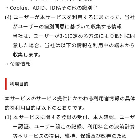
・Cookie、ADID、IDFAその他の識別子
(4) ユーザーが本サービスを利用するにあたって、当社
がユーザーの個別同意に基づいて収集する情報
​​​​​​​当社は、ユーザーが3-1に定める方法により個別に同
意した場合、当社は以下の情報を利用中の端末から
収集します。
・位置情報
利用目的
本サービスのサービス提供にかかわる利用者情報の具体
的な利用目的は以下のとおりです。
(1) 本サービスに関する登録の受付、本人確認、ユーザ
ー認証、ユーザー設定の記録、利用料金の決済計算
等本サービスの提供、維持、保護及び改善のため