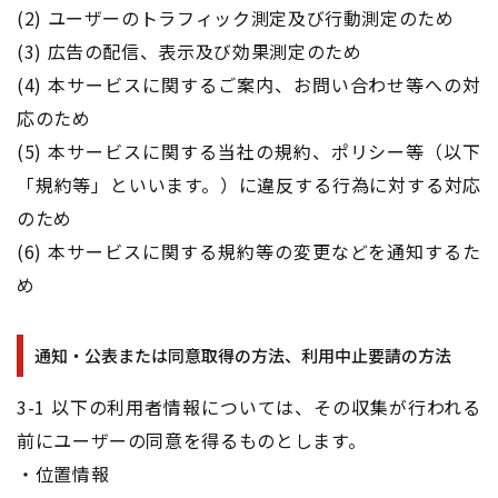
(2) ユーザーのトラフィック測定及び行動測定のため
(3) 広告の配信、表示及び効果測定のため
(4) 本サービスに関するご案内、お問い合わせ等への対
応のため
(5) 本サービスに関する当社の規約、ポリシー等（以下
「規約等」といいます。）に違反する行為に対する対応
のため
(6) 本サービスに関する規約等の変更などを通知するた
め
通知・公表または同意取得の方法、利用中止要請の方法
3-1 以下の利用者情報については、その収集が行われる
前にユーザーの同意を得るものとします。
・位置情報