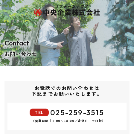
Contact
お問い合わせ
お電話でのお問い合わせは
​​​​​​​下記までお願いいたします。
025-259-3515
TEL
（営業時間｜8:00～18:00／定休日｜土日祝）