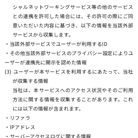
シャルネットワーキングサービス等の他のサービス
との連携を許可した場合には、その許可の際にご同
意いただいた内容に基づき、以下の情報を当該外部
サービスから収集します。
・当該外部サービスでユーザーが利用するID
・その他当該外部サービスのプライバシー設定によりユ
ーザーが連携先に開示を認めた情報
(3) ユーザーが本サービスを利用するにあたって、当社
が収集する情報
​​​​​​​当社は、本サービスへのアクセス状況やそのご利用
方法に関する情報を収集することがあります。これ
には以下の情報が含まれます。
・リファラ
・IPアドレス
・サーバーアクセスログに関する情報