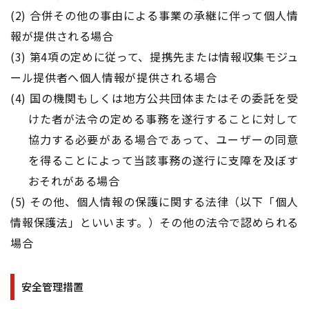
(2) 合併その他の事由による事業の承継に伴って個人情
報が提供される場合
(3) 第4項の定めに従って、提携先または情報収集モジュ
ール提供者へ個人情報が提供される場合
(4) 国の機関もしくは地方公共団体またはその委託を受
けた者が法令の定める事務を遂行することに対して
協力する必要がある場合であって、ユーザーの同意
を得ることによって当該事務の遂行に支障を及ぼす
おそれがある場合
(5) その他、個人情報の保護に関する法律（以下「個人
情報保護法」といいます。）その他の法令で認められる
場合
安全管理措置