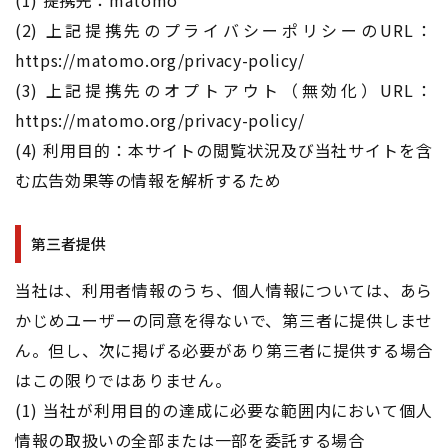
(1) 提携先：matomo
(2) 上記提携先のプライバシーポリシーのURL：
https://matomo.org/privacy-policy/
(3) 上記提携先のオプトアウト（無効化）URL：
https://matomo.org/privacy-policy/
(4) 利用目的：本サイトの閲覧状況及び当社サイトを含
む広告効果等の情報を解析するため
第三者提供
当社は、利用者情報のうち、個人情報については、あら
かじめユーザーの同意を得ないで、第三者に提供しませ
ん。但し、次に掲げる必要があり第三者に提供する場合
はこの限りではありません。
(1) 当社が利用目的の達成に必要な範囲内において個人
情報の取扱いの全部または一部を委託する場合