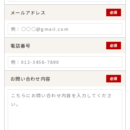
メールアドレス
必須
電話番号
必須
お問い合わせ内容
必須