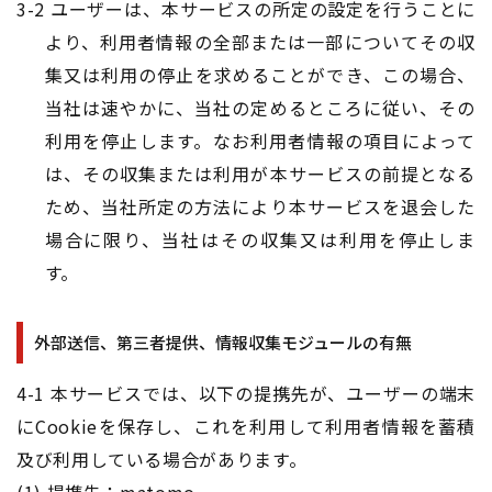
3-2 ユーザーは、本サービスの所定の設定を行うことに
より、利用者情報の全部または一部についてその収
集又は利用の停止を求めることができ、この場合、
当社は速やかに、当社の定めるところに従い、その
利用を停止します。なお利用者情報の項目によって
は、その収集または利用が本サービスの前提となる
ため、当社所定の方法により本サービスを退会した
場合に限り、当社はその収集又は利用を停止しま
す。
外部送信、第三者提供、情報収集モジュールの有無
4-1 本サービスでは、以下の提携先が、ユーザーの端末
にCookieを保存し、これを利用して利用者情報を蓄積
及び利用している場合があります。