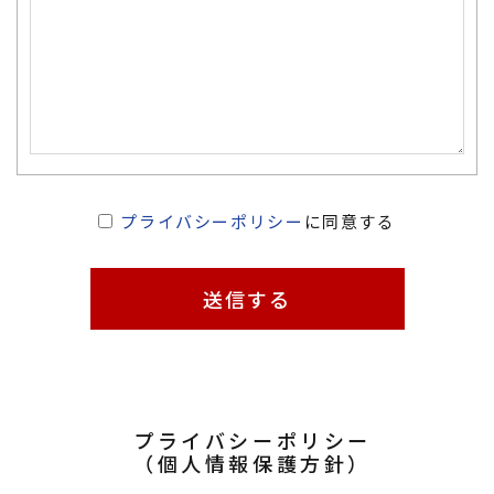
プライバシーポリシー
に同意する
送信する
プライバシーポリシー
​​​​​​​（個人情報保護方針）