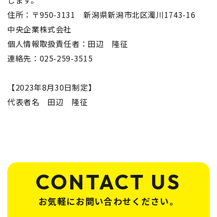
します。
住所：〒950-3131 新潟県新潟市北区濁川1743-16
中央企業株式会社
個人情報取扱責任者：田辺 隆征
連絡先：
025-259-3515
【2023年8月30日制定】
代表者名 田辺 隆征
CONTACT US
お気軽にお問い合わせください。