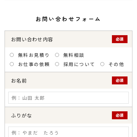
お問い合わせフォーム
お問い合わせ内容
必須
無料お見積り
無料相談
お仕事の依頼
採用について
その他
お名前
必須
ふりがな
必須