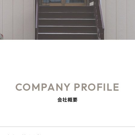
COMPANY PROFILE
会社概要