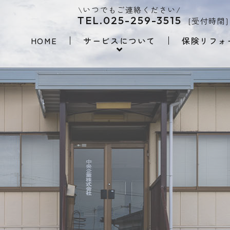
\いつでもご連絡ください/
TEL.025-259-3515
[受付時間]
HOME
サービスについて
保険リフォ