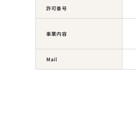
許可番号
事業内容
Mail