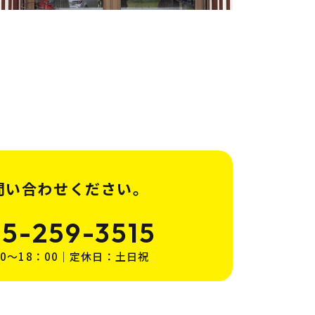
問い合わせください。
25-259-3515
：00～18：00｜定休日：土日祝