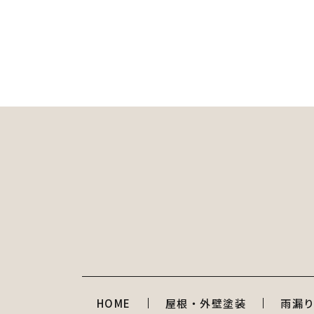
HOME
屋根・外壁塗装
雨漏