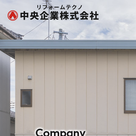
Company