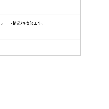
クリート構造物改修工事、