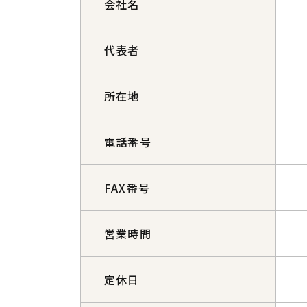
会社名
代表者
所在地
電話番号
FAX番号
営業時間
定休日