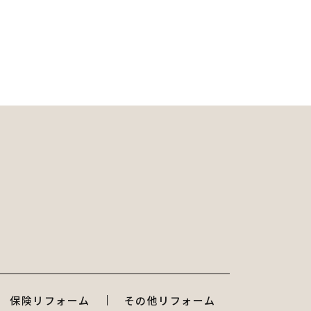
保険リフォーム
その他リフォーム