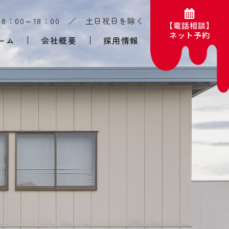
 8：00～18：00 ／
​​​​​​​土日祝日を除く​​​​​​​
【電話相談】
​​​​​​​ネット予約
ーム
会社概要
採用情報