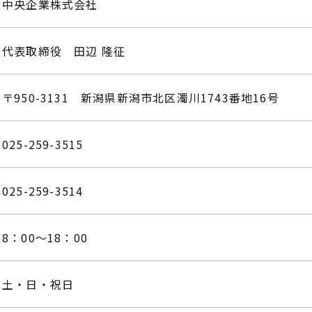
中央企業株式会社
代表取締役 田辺 隆征
〒950-3131
​​​​​​​新潟県新潟市北区濁川1743番地16号​​​​​​​
025-259-3515
025-259-3514​​​​​​​
8：00～18：00
土・日・祝日