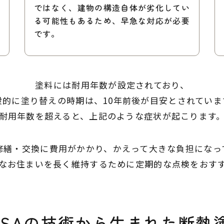
ではなく、建物の構造自体が劣化してい
る可能性もあるため、早急な対応が必要
です。
塗料には耐用年数が設定されており、
般的に塗り替えの時期は、10年前後が目安とされていま
耐用年数を超えると、上記のような症状が起こります
修繕・交換に費用がかかり、
​​​​​​​かえって大きな負
なお住まいを長く維持するために定期的な点検をおす
ASAの技術から生まれた断熱