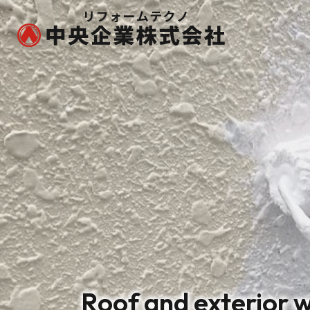
Roof and exterior w