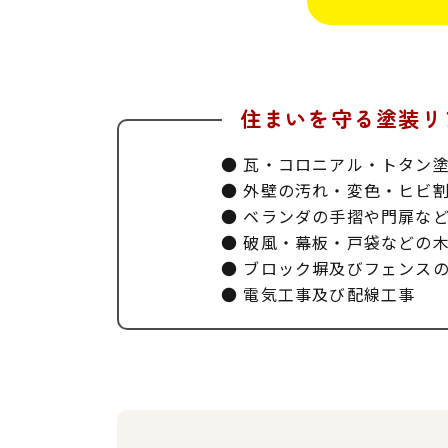
住まいを守る塗装リ
瓦・コロニアル・トタン
外壁の汚れ・変色・ヒビ
ベランダの手摺や門扉な
破風・幕板・戸袋などの
ブロック塀及びフェンス
電気工事及び配線工事