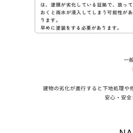
は、塗膜が劣化している証拠で、放って
おくと雨水が浸入してしまう可能性があ
ります。
早めに塗装をする必要があります。
一
建物の劣化が進行すると下地処理や
安心・安全
N