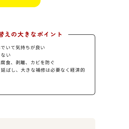
替えの大きなポイント
んでいて気持ちが良い
せない
、腐食、剥離、カビを防ぐ
を延ばし、大きな補修は必要なく経済的