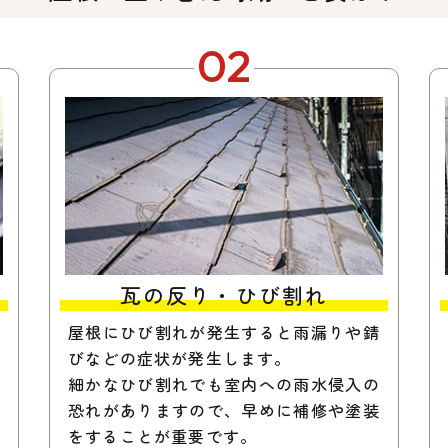
02
瓦の反り・ひび割れ
屋根にひび割れが発生すると雨漏りや錆
びなどの症状が発生します。
細かなひび割れでも室内への雨水侵入の
恐れがありますので、早めに補修や塗装
をすることが重要です。