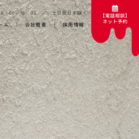
 8：00～18：00 ／
​​​​​​​土日祝日を除く​​​​​​​
【電話相談】
​​​​​​​ネット予約
ーム
会社概要
採用情報